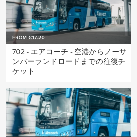
FROM €17.20
702 - エアコーチ - 空港からノーサ
ンバーランドロードまでの往復チ
ケット