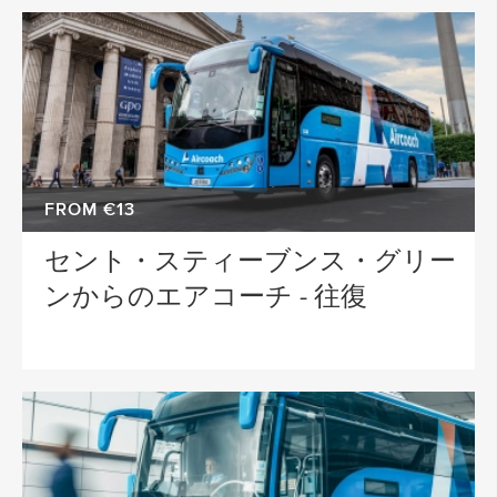
FROM €13
セント・スティーブンス・グリー
ンからのエアコーチ - 往復