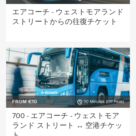
エアコーチ - ウェストモアランド
ストリートからの往復チケット
FROM €10
30 Minutes (Off Peak)
700 - エアコーチ - ウェストモア
ランド ストリート ↔ 空港チケッ
ト