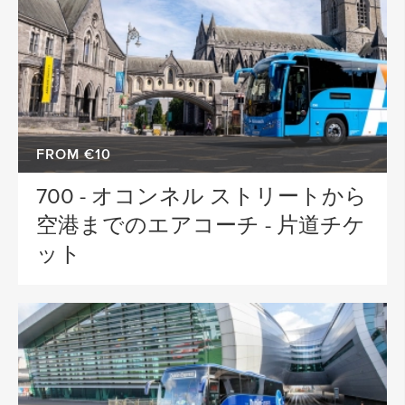
FROM €10
700 - オコンネル ストリートから
空港までのエアコーチ - 片道チケ
ット