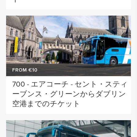
FROM €10
700 - エアコーチ - セント・スティ
ーブンス・グリーンからダブリン
空港までのチケット