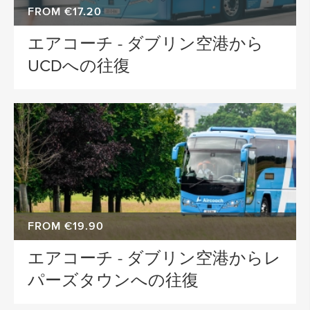
FROM €17.20
エアコーチ - ダブリン空港から
UCDへの往復
FROM €19.90
エアコーチ - ダブリン空港からレ
パーズタウンへの往復