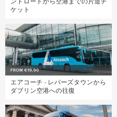
ンドロードから空港までの片道チ
ケット
FROM €19.90
エアコーチ - レパーズタウンから
ダブリン空港への往復